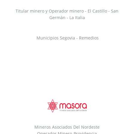
Titular minero y Operador minero - El Castillo - San
Germán - La Italia
Municipios Segovia - Remedios
Mineros Asociados Del Nordeste
Operador Minero-Providencia