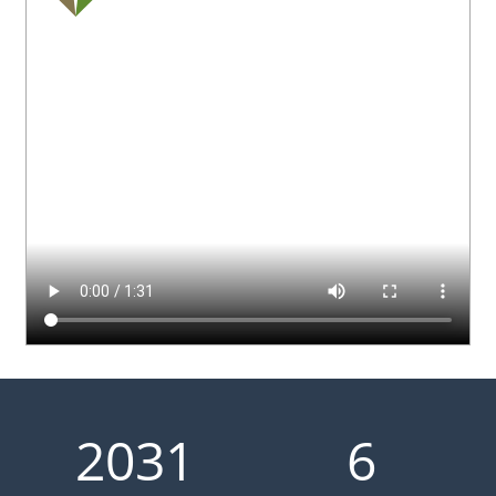
2
0
3
1
6