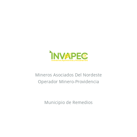
Mineros Asociados Del Nordeste
Operador Minero-Providencia
Municipio de Remedios