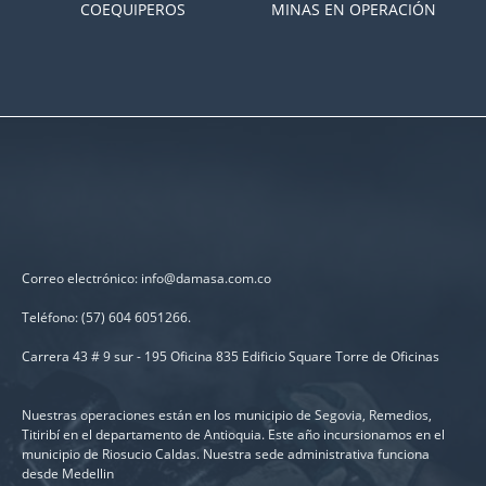
COEQUIPEROS
MINAS EN OPERACIÓN
Correo electrónico: info@damasa.com.co
Teléfono: (57) 604 6051266.
Carrera 43 # 9 sur - 195 Oficina 835 Edificio Square Torre de Oficinas
Nuestras operaciones están en los municipio de Segovia, Remedios,
Titiribí en el departamento de Antioquia. Este año incursionamos en el
municipio de Riosucio Caldas. Nuestra sede administrativa funciona
desde Medellin