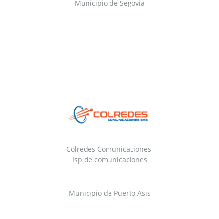
Municipio de Segovia
Colredes Comunicaciones
Isp de comunicaciones
Municipio de Puerto Asis