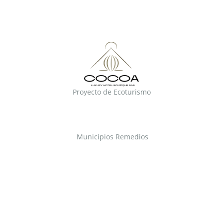
Proyecto de Ecoturismo
Municipios Remedios