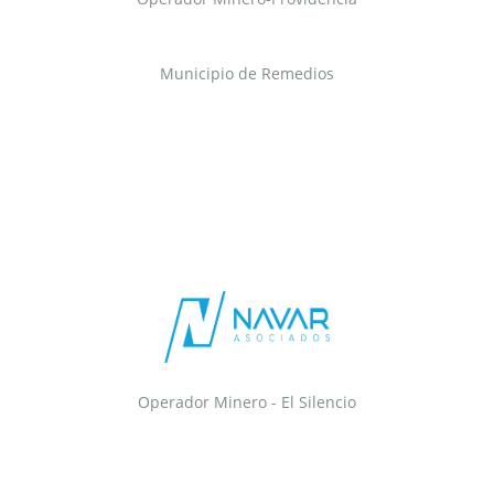
Municipio de Remedios
Operador Minero - El Silencio