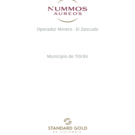
Operador Minero - El Zancudo
Municipio de Titiribí