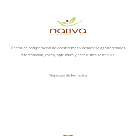
Gestor de recuperación de ecosistemas y desarrollo agroforestales
reforestación, cacao,
apicultura y ecoturismo sostenible.
Municipio de Remedios