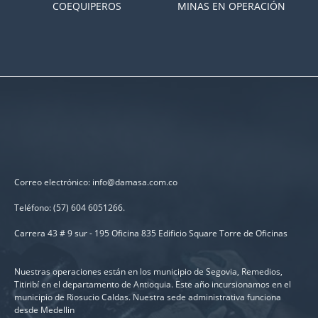
COEQUIPEROS
MINAS EN OPERACIÓN
Correo electrónico: info@damasa.com.co
Teléfono: (57) 604 6051266.
Carrera 43 # 9 sur - 195 Oficina 835 Edificio Square Torre de Oficinas
Nuestras operaciones están en los municipio de Segovia, Remedios,
Titiribí en el departamento de Antioquia. Este año incursionamos en el
municipio de Riosucio Caldas. Nuestra sede administrativa funciona
desde Medellin