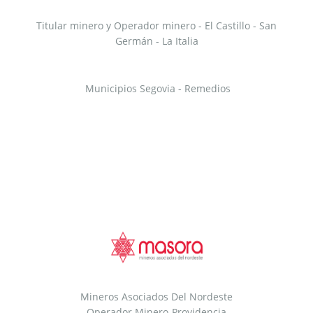
Titular minero y Operador minero - El Castillo - San
Germán - La Italia
Municipios Segovia - Remedios
Mineros Asociados Del Nordeste
Operador Minero-Providencia