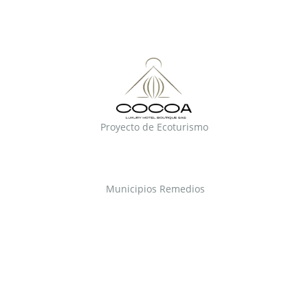
Proyecto de Ecoturismo
Municipios Remedios