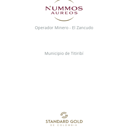
Operador Minero - El Zancudo
Municipio de Titiribí