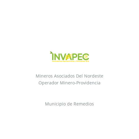
Mineros Asociados Del Nordeste
Operador Minero-Providencia
Municipio de Remedios