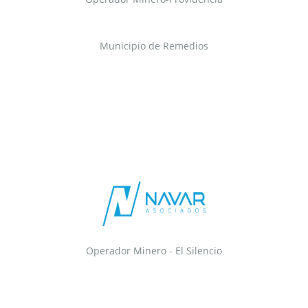
Municipio de Remedios
Operador Minero - El Silencio