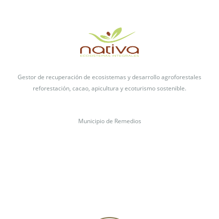
Gestor de recuperación de ecosistemas y desarrollo agroforestales
reforestación, cacao,
apicultura y ecoturismo sostenible.
Municipio de Remedios