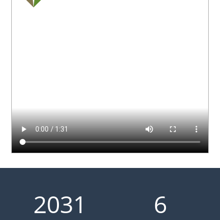
2
0
3
1
6