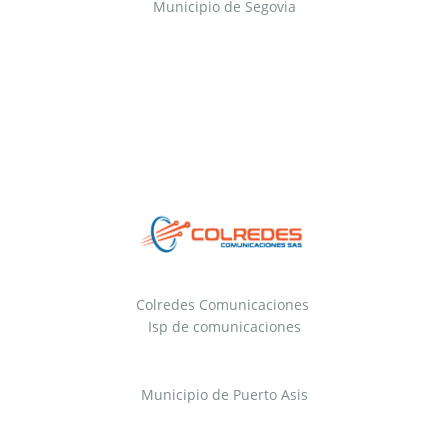
Municipio de Segovia
Colredes Comunicaciones
Isp de comunicaciones
Municipio de Puerto Asis